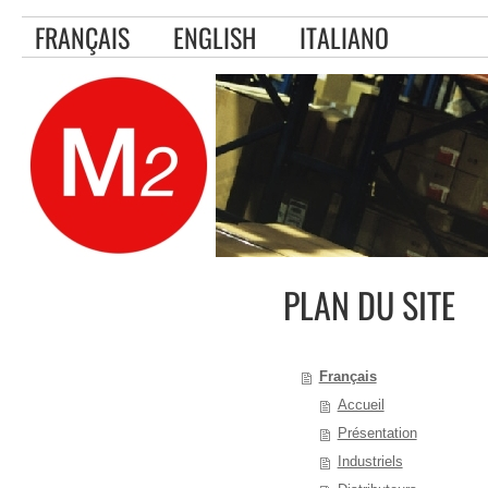
FRANÇAIS
ENGLISH
ITALIANO
PLAN DU SITE
Français
Accueil
Présentation
Industriels