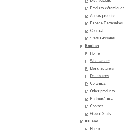
Distributeurs
Produits céramiques
Autres produits
Espace Partenaires
Contact
Stats Globales
English
Home
Who we are
Manufacturers
Distributors
Ceramics
Other products
Partners' area
Contact
Global Stats
Italiano
Home